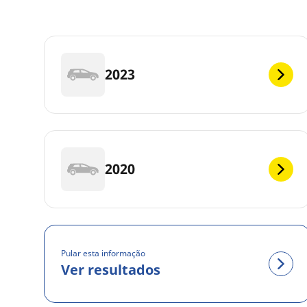
2023
2020
Pular esta informação
Ver resultados