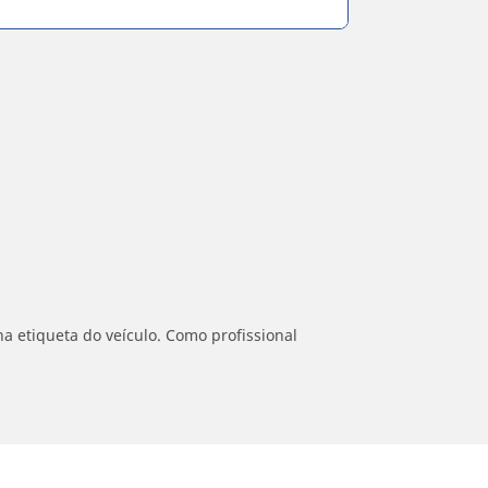
a etiqueta do veículo. Como profissional