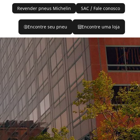
Revender pneus Michelin
SAC / Fale conosco
Encontre seu pneu
Encontre uma loja