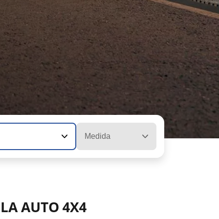
Medida
PLA AUTO 4X4