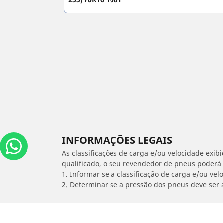
INFORMAÇÕES LEGAIS
As classificações de carga e/ou velocidade exib
qualificado, o seu revendedor de pneus poderá
1. Informar se a classificação de carga e/ou vel
2. Determinar se a pressão dos pneus deve ser 