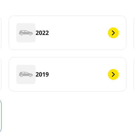
2022
2019