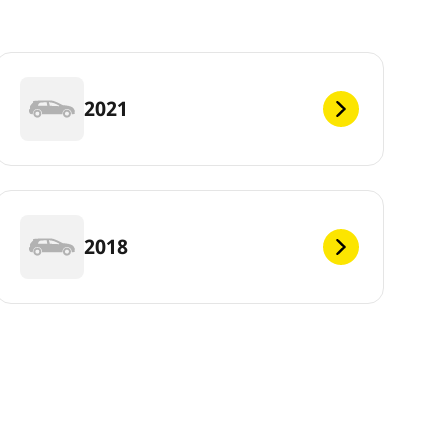
2021
2018