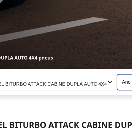
 DUPLA AUTO 4X4 pneus
Ano
SEL BITURBO ATTACK CABINE DUPLA AUTO 4X4
ESEL BITURBO ATTACK CABINE DU