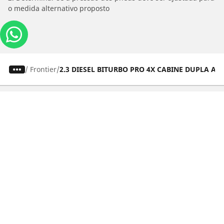
o medida alternativo proposto
/
Frontier
2.3 DIESEL BITURBO PRO 4X CABINE DUPLA AU
Carros, SUVs