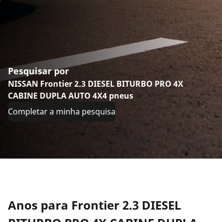
Pesquisar por
NISSAN Frontier 2.3 DIESEL BITURBO PRO 4X
CABINE DUPLA AUTO 4X4 pneus
Completar a minha pesquisa
Anos para Frontier 2.3 DIESEL