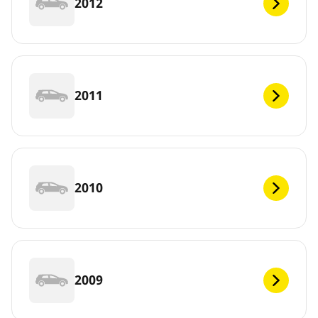
2012
2011
2010
2009