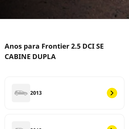
Anos para Frontier 2.5 DCI SE
CABINE DUPLA
2013