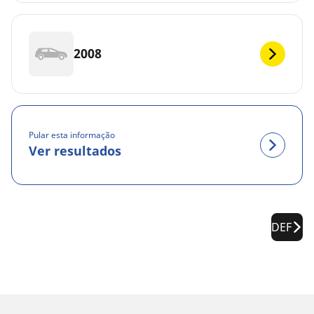
2008
Pular esta informação
Ver resultados
DEF