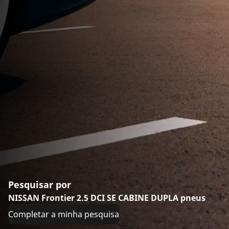
Pesquisar por
NISSAN Frontier 2.5 DCI SE CABINE DUPLA pneus
Completar a minha pesquisa