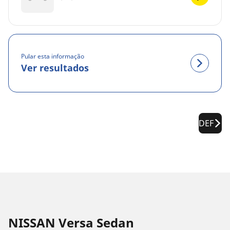
Pular esta informação
Ver resultados
DEF
NISSAN Versa Sedan