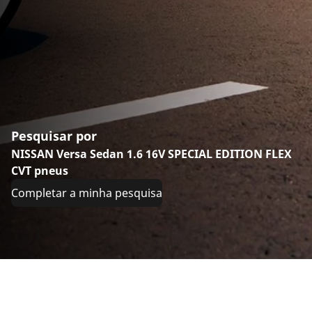
Pesquisar por
NISSAN Versa Sedan 1.6 16V SPECIAL EDITION FLEX
CVT pneus
Completar a minha pesquisa