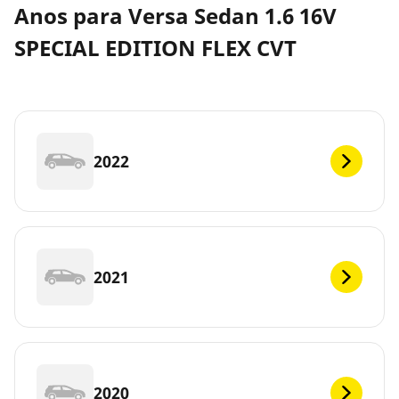
Anos para Versa Sedan 1.6 16V
SPECIAL EDITION FLEX CVT
2022
2021
2020