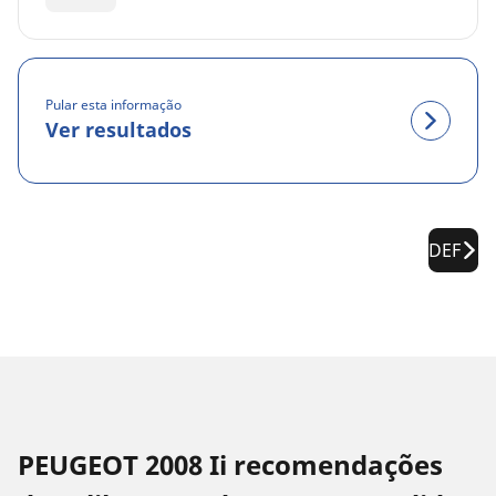
Pular esta informação
Ver resultados
DEF
PEUGEOT 2008 Ii recomendações