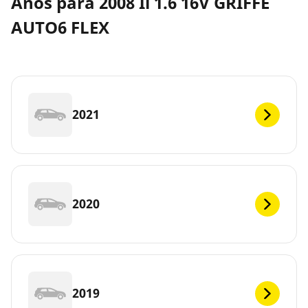
Anos para 2008 Ii 1.6 16V GRIFFE
AUTO6 FLEX
2021
2020
2019