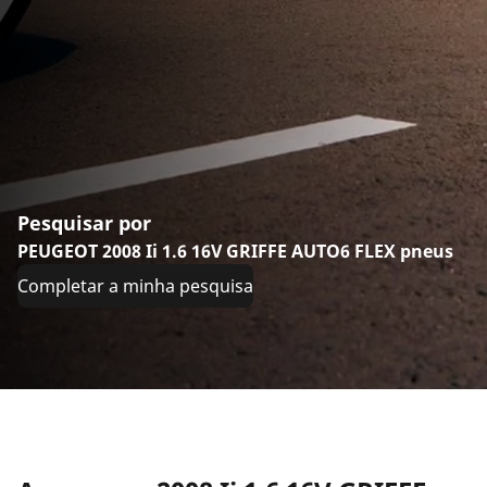
Pesquisar por
PEUGEOT 2008 Ii 1.6 16V GRIFFE AUTO6 FLEX pneus
Completar a minha pesquisa