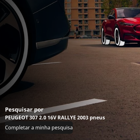
Pesquisar por
PEUGEOT 307 2.0 16V RALLYE 2003 pneus
Completar a minha pesquisa