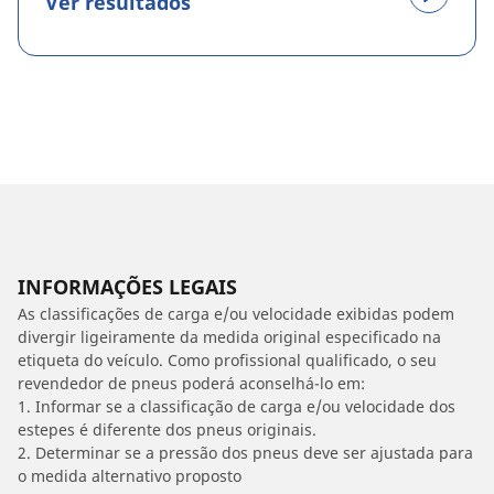
Ver resultados
INFORMAÇÕES LEGAIS
As classificações de carga e/ou velocidade exibidas podem
divergir ligeiramente da medida original especificado na
etiqueta do veículo. Como profissional qualificado, o seu
revendedor de pneus poderá aconselhá-lo em:
1. Informar se a classificação de carga e/ou velocidade dos
estepes é diferente dos pneus originais.
2. Determinar se a pressão dos pneus deve ser ajustada para
o medida alternativo proposto