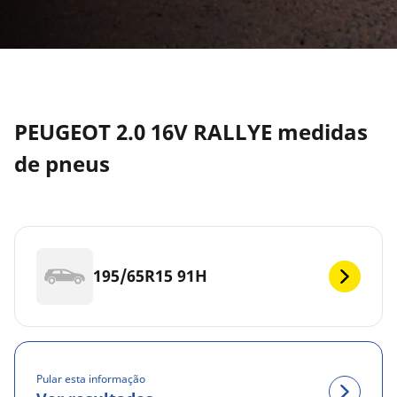
PEUGEOT 2.0 16V RALLYE medidas
de pneus
195/65R15 91H
Pular esta informação