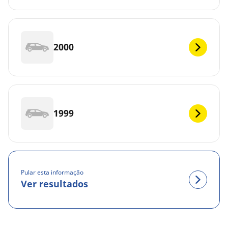
2000
1999
Pular esta informação
Ver resultados