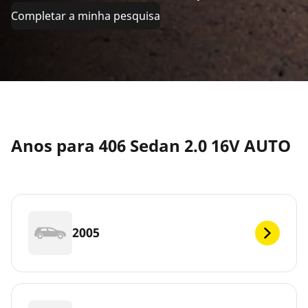
Completar a minha pesquisa
Anos para 406 Sedan 2.0 16V AUTO
2005