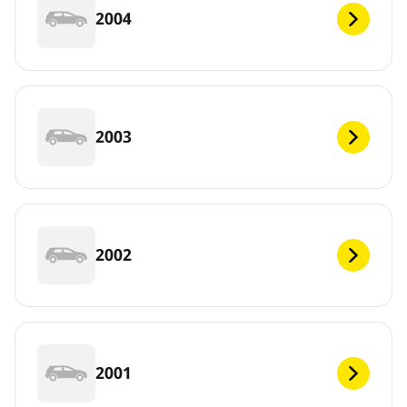
2004
2003
2002
2001