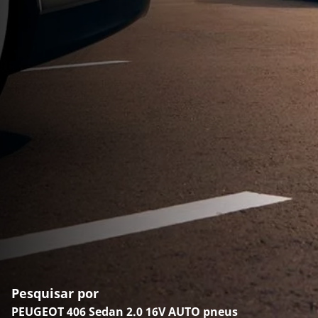
Pesquisar por
PEUGEOT 406 Sedan 2.0 16V AUTO pneus