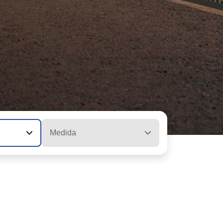
Medida