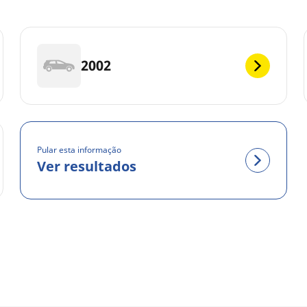
2002
Pular esta informação
Ver resultados