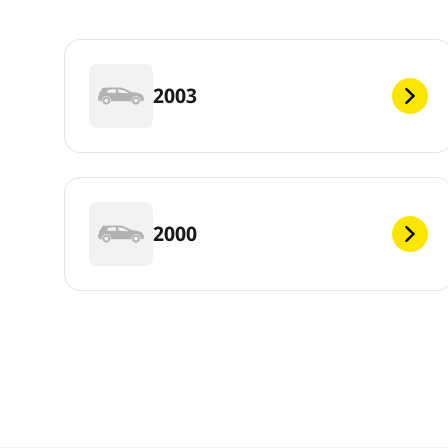
2003
2000