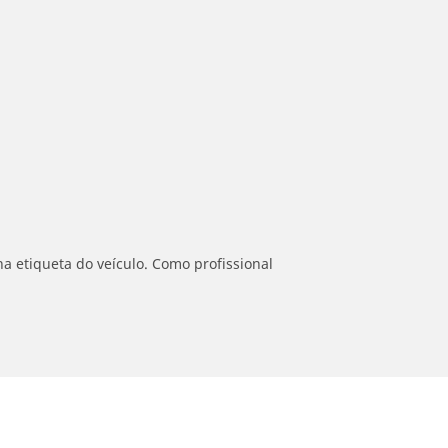
a etiqueta do veículo. Como profissional