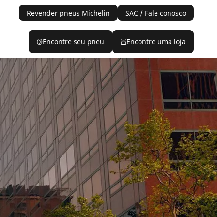
Revender pneus Michelin
SAC / Fale conosco
Encontre seu pneu
Encontre uma loja