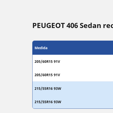
PEUGEOT 406 Sedan re
Medida
205/60R15 91V
205/60R15 91V
215/55R16 93W
215/55R16 93W