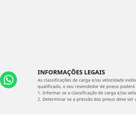
INFORMAÇÕES LEGAIS
As classificações de carga e/ou velocidade exib
qualificado, o seu revendedor de pneus poderá
1. Informar se a classificação de carga e/ou vel
2. Determinar se a pressão dos pneus deve ser 