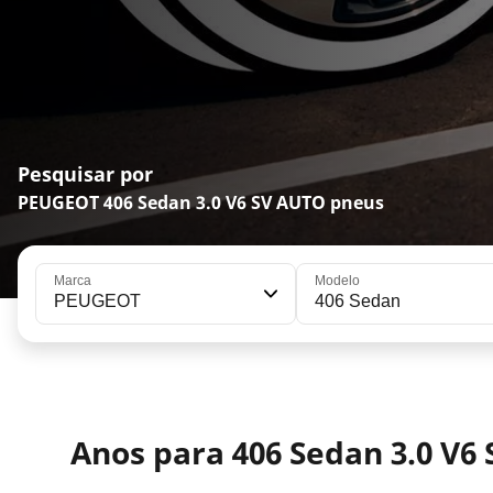
Pesquisar por
PEUGEOT 406 Sedan 3.0 V6 SV AUTO pneus
Marca
Modelo
PEUGEOT
406 Sedan
Anos para 406 Sedan 3.0 V6