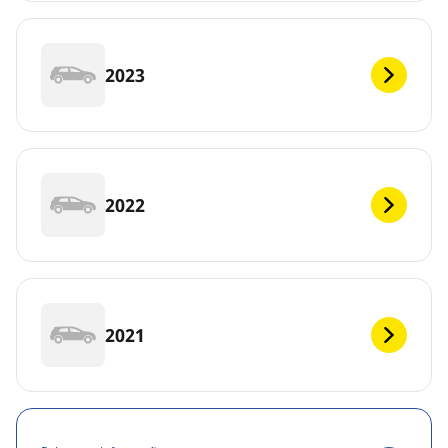
2023
2022
2021