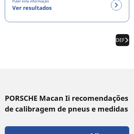
Pular esta informação
Ver resultados
DEF
PORSCHE Macan Ii recomendações
de calibragem de pneus e medidas