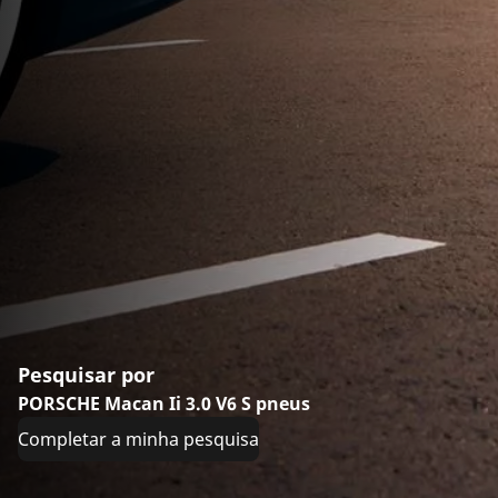
Pesquisar por
PORSCHE Macan Ii 3.0 V6 S pneus
Completar a minha pesquisa