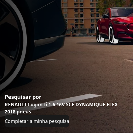
Pesquisar por
RENAULT Logan Ii 1.6 16V SCE DYNAMIQUE FLEX
2018 pneus
Completar a minha pesquisa