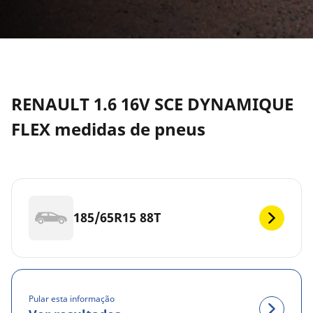
RENAULT 1.6 16V SCE DYNAMIQUE
FLEX medidas de pneus
185/65R15 88T
Pular esta informação