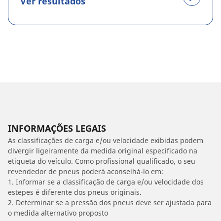
Ver resultados
INFORMAÇÕES LEGAIS
As classificações de carga e/ou velocidade exibidas podem
divergir ligeiramente da medida original especificado na
etiqueta do veículo. Como profissional qualificado, o seu
revendedor de pneus poderá aconselhá-lo em:
1. Informar se a classificação de carga e/ou velocidade dos
estepes é diferente dos pneus originais.
2. Determinar se a pressão dos pneus deve ser ajustada para
o medida alternativo proposto