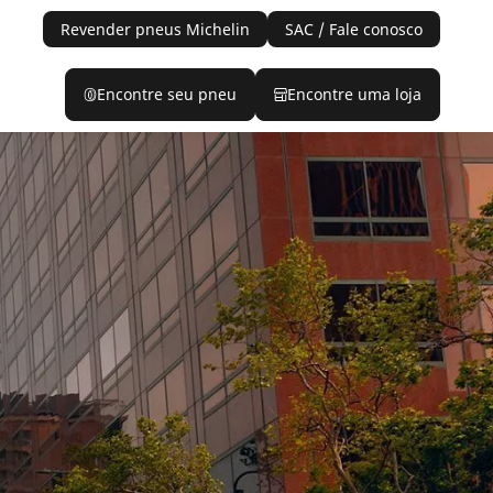
Revender pneus Michelin
SAC / Fale conosco
Encontre seu pneu
Encontre uma loja