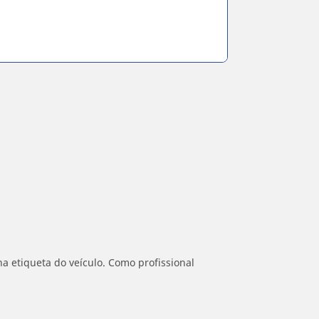
a etiqueta do veículo. Como profissional