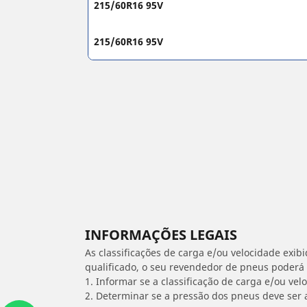
215/60R16 95V
215/60R16 95V
INFORMAÇÕES LEGAIS
As classificações de carga e/ou velocidade exib
qualificado, o seu revendedor de pneus poderá
1. Informar se a classificação de carga e/ou vel
2. Determinar se a pressão dos pneus deve ser 