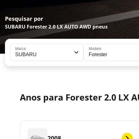
Pesquisar por
SUBARU Forester 2.0 LX AUTO AWD pneus
Marca
Modelo
SUBARU
Forester
Anos para Forester 2.0 LX
2008