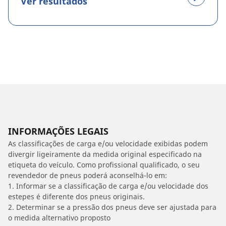
Ver resultados
INFORMAÇÕES LEGAIS
As classificações de carga e/ou velocidade exibidas podem
divergir ligeiramente da medida original especificado na
etiqueta do veículo. Como profissional qualificado, o seu
revendedor de pneus poderá aconselhá-lo em:
1. Informar se a classificação de carga e/ou velocidade dos
estepes é diferente dos pneus originais.
2. Determinar se a pressão dos pneus deve ser ajustada para
o medida alternativo proposto