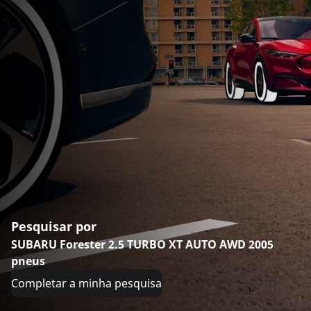
Pesquisar por
SUBARU Forester 2.5 TURBO XT AUTO AWD 2005
pneus
Completar a minha pesquisa