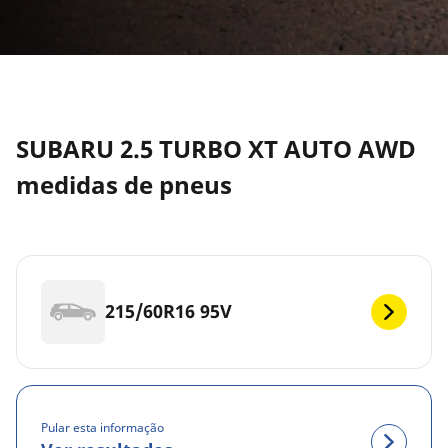
SUBARU 2.5 TURBO XT AUTO AWD
medidas de pneus
215/60R16 95V
Pular esta informação