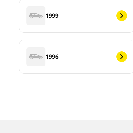
1999
1996