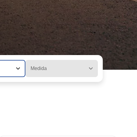
Medida