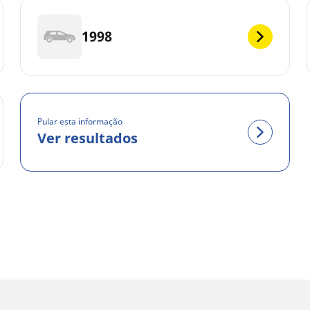
1998
Pular esta informação
Ver resultados