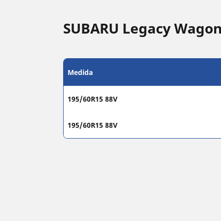
SUBARU Legacy Wagon 
Medida
195/60R15 88V
195/60R15 88V