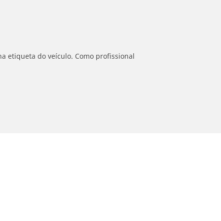
a etiqueta do veículo. Como profissional