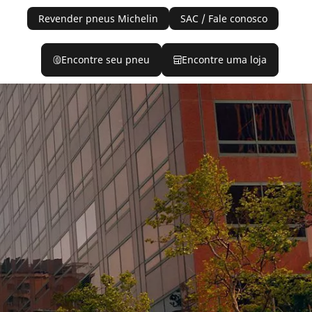
Revender pneus Michelin
SAC / Fale conosco
Encontre seu pneu
Encontre uma loja