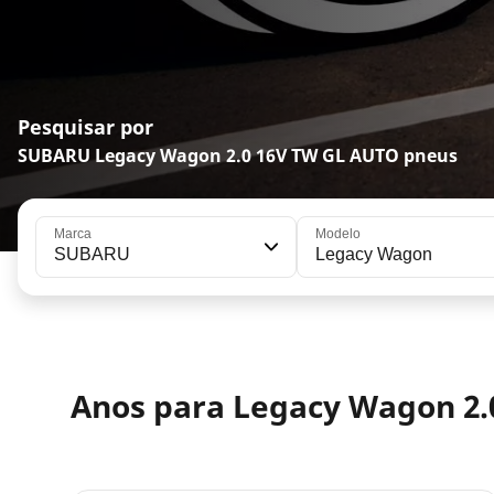
Pesquisar por
SUBARU Legacy Wagon 2.0 16V TW GL AUTO pneus
Marca
Modelo
SUBARU
Legacy Wagon
Anos para Legacy Wagon 2.