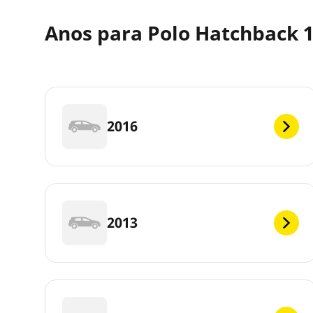
Anos para Polo Hatchback 1
2016
2013