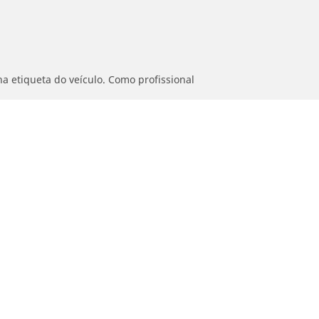
a etiqueta do veículo. Como profissional