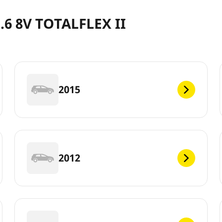
.6 8V TOTALFLEX II
2015
2012