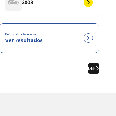
2008
Pular esta informação
Ver resultados
DEF