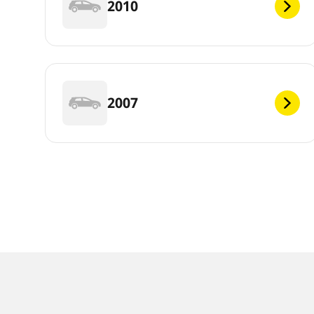
2010
2007