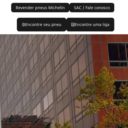
Revender pneus Michelin
SAC / Fale conosco
Encontre seu pneu
Encontre uma loja