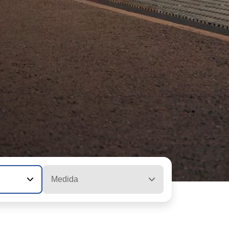
Medida