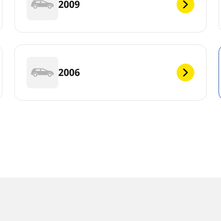
2009
2006