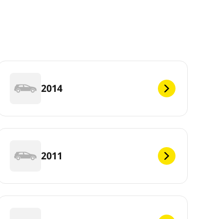
2014
2011