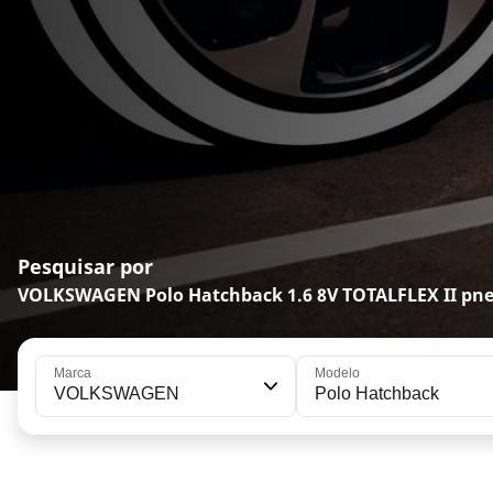
Pesquisar por
VOLKSWAGEN Polo Hatchback 1.6 8V TOTALFLEX II pn
Marca
Modelo
VOLKSWAGEN
Polo Hatchback