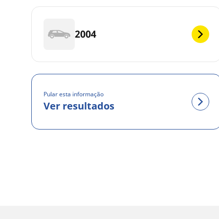
2004
Pular esta informação
Ver resultados