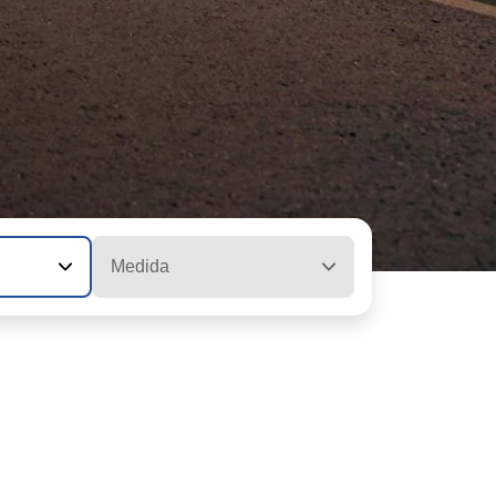
Medida