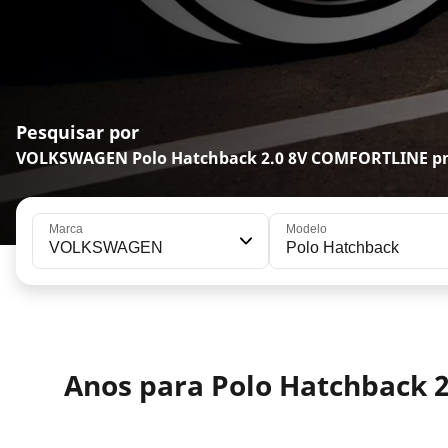
Pesquisar por
VOLKSWAGEN Polo Hatchback 2.0 8V COMFORTLINE p
Marca
Modelo
VOLKSWAGEN
Polo Hatchback
Anos para Polo Hatchback 