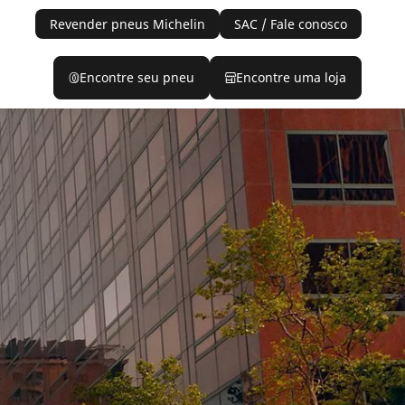
Revender pneus Michelin
SAC / Fale conosco
Encontre seu pneu
Encontre uma loja