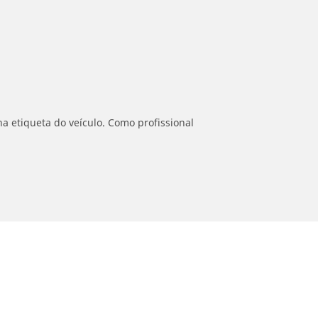
a etiqueta do veículo. Como profissional