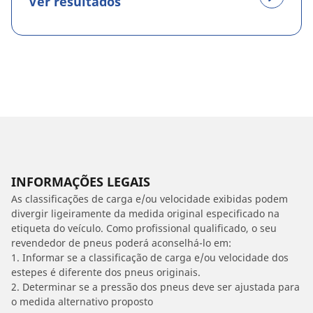
Ver resultados
INFORMAÇÕES LEGAIS
As classificações de carga e/ou velocidade exibidas podem
divergir ligeiramente da medida original especificado na
etiqueta do veículo. Como profissional qualificado, o seu
revendedor de pneus poderá aconselhá-lo em:
1. Informar se a classificação de carga e/ou velocidade dos
estepes é diferente dos pneus originais.
2. Determinar se a pressão dos pneus deve ser ajustada para
o medida alternativo proposto