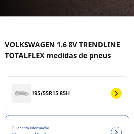
VOLKSWAGEN 1.6 8V TRENDLINE
TOTALFLEX medidas de pneus
195/55R15 85H
Pular esta informação