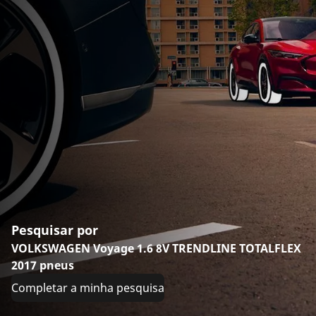
Pesquisar por
VOLKSWAGEN Voyage 1.6 8V TRENDLINE TOTALFLEX
2017 pneus
Completar a minha pesquisa