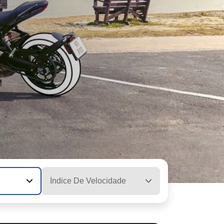
Índice De Velocidade