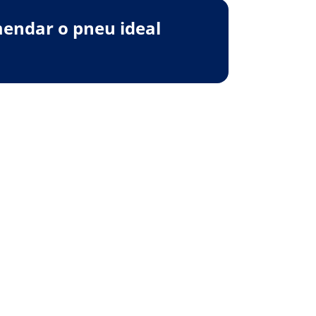
endar o pneu ideal