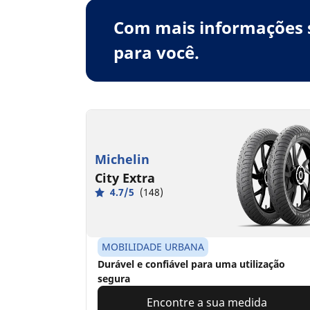
Com mais informações s
para você.
Michelin
City Extra
4.7/5
(148)
MOBILIDADE URBANA
Durável e confiável para uma utilização
segura
Encontre a sua medida