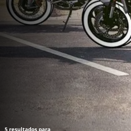
5 resultados para