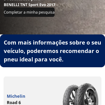
BENELLI TNT Sport Evo 2017
Completar a minha pesquisa
Com mais informações sobre o seu
veículo, poderemos recomendar o
pneu ideal para você.
Michelin
Road 6