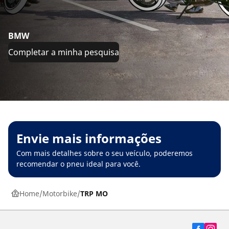
BMW
Completar a minha pesquisa
Envie mais informações
Com mais detalhes sobre o seu veículo, poderemos
recomendar o pneu ideal para você.
Home
Motorbike
TRP MO