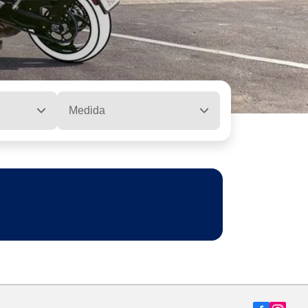
Medida