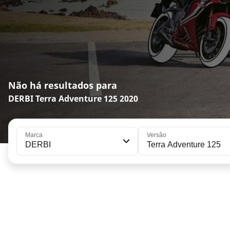
Não há resultados para
DERBI Terra Adventure 125 2020
Marca
Versão
DERBI
Terra Adventure 125