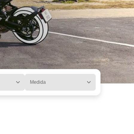
Medida