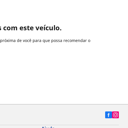
com este veículo.
 próxima de você para que possa recomendar o