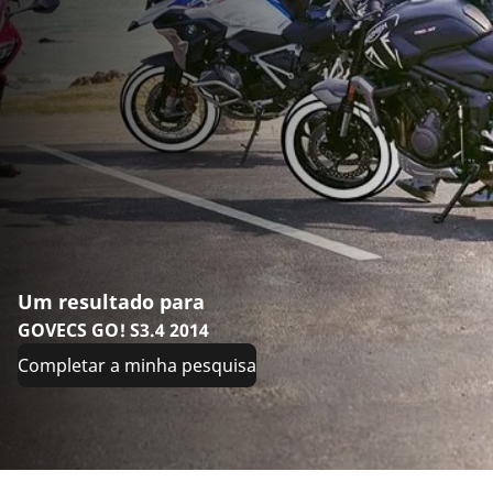
Um resultado para
GOVECS GO! S3.4 2014
Completar a minha pesquisa