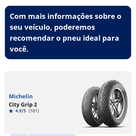
Com mais informações sobre o
seu veículo, poderemos
recomendar o pneu ideal para
você.
Michelin
City Grip 2
4.9/5
(101)