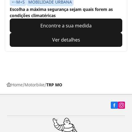
M+S
MOBILIDADE URBANA
Escolha a máxima segurança sejam quais forem as
condições climatéricas
Encontre a sua medida
Ver detalhes
Home
Motorbike
TRP MO