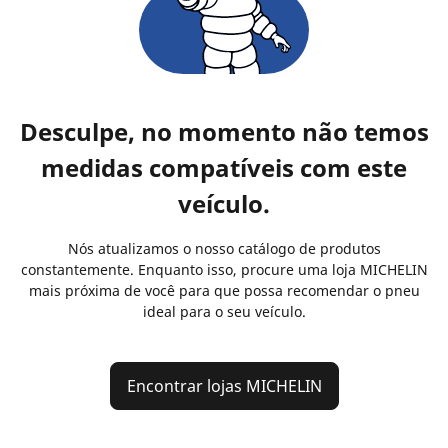
Desculpe, no momento não temos
medidas compatíveis com este
veículo.
Nós atualizamos o nosso catálogo de produtos
constantemente. Enquanto isso, procure uma loja MICHELIN
mais próxima de você para que possa recomendar o pneu
ideal para o seu veículo.
Encontrar lojas MICHELIN