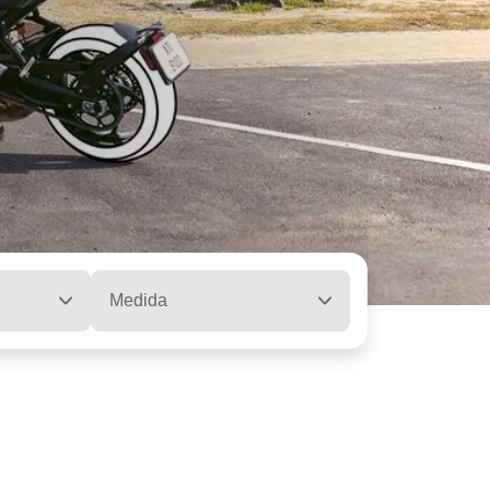
Medida