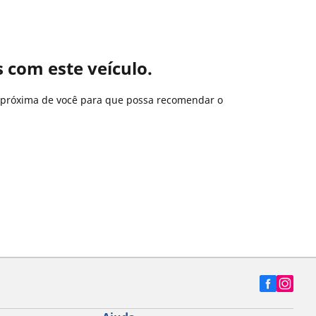
com este veículo.
 próxima de você para que possa recomendar o