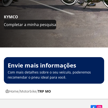
KYMCO
Completar a minha pesquisa
Envie mais informações
Com mais detalhes sobre o seu veículo, poderemos
recomendar o pneu ideal para você.
Home
Motorbike
TRP MO