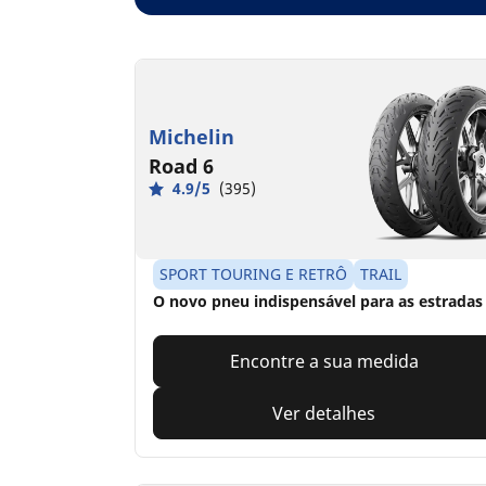
Michelin
Road 6
4.9/5
(395)
SPORT TOURING E RETRÔ
TRAIL
O novo pneu indispensável para as estradas
Encontre a sua medida
Ver detalhes