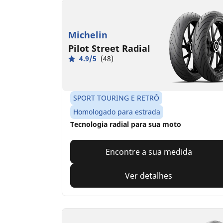
Michelin
Pilot Street Radial
4.9/5
(48)
SPORT TOURING E RETRÔ
Homologado para estrada
Tecnologia radial para sua moto
Encontre a sua medida
Ver detalhes