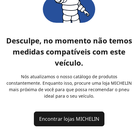
Desculpe, no momento não temos
medidas compatíveis com este
veículo.
Nós atualizamos o nosso catálogo de produtos
constantemente. Enquanto isso, procure uma loja MICHELIN
mais próxima de você para que possa recomendar o pneu
ideal para o seu veículo.
Encontrar lojas MICHELIN