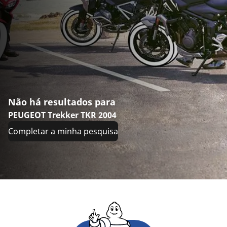
Não há resultados para
PEUGEOT Trekker TKR 2004
Completar a minha pesquisa