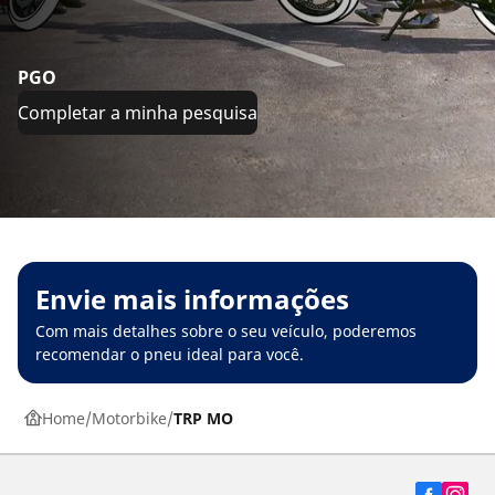
PGO
Completar a minha pesquisa
Envie mais informações
Com mais detalhes sobre o seu veículo, poderemos
recomendar o pneu ideal para você.
Home
Motorbike
TRP MO