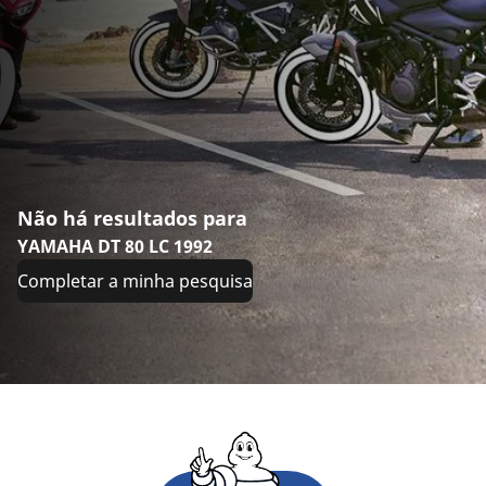
Não há resultados para
YAMAHA DT 80 LC 1992
Completar a minha pesquisa