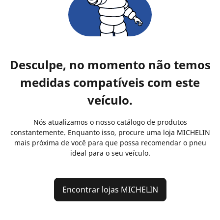
Desculpe, no momento não temos
medidas compatíveis com este
veículo.
Nós atualizamos o nosso catálogo de produtos
constantemente. Enquanto isso, procure uma loja MICHELIN
mais próxima de você para que possa recomendar o pneu
ideal para o seu veículo.
Encontrar lojas MICHELIN