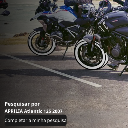
Pesquisar por
APRILIA Atlantic 125 2007
Completar a minha pesquisa