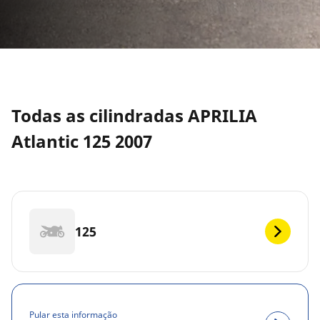
Todas as cilindradas APRILIA
Atlantic 125 2007
125
Pular esta informação