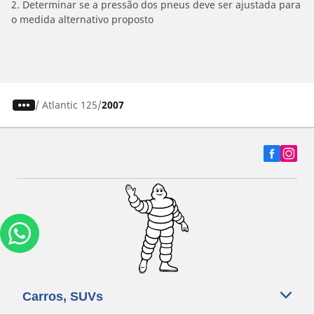
2. Determinar se a pressão dos pneus deve ser ajustada para
o medida alternativo proposto
/
Atlantic 125
2007
Carros, SUVs