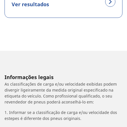
Ver resultados
Informações legais
As classificações de carga e/ou velocidade exibidas podem
divergir ligeiramente da medida original especificado na
etiqueta do veículo. Como profissional qualificado, o seu
revendedor de pneus poderá aconselhá-lo em:
1. Informar se a classificação de carga e/ou velocidade dos
estepes é diferente dos pneus originais.