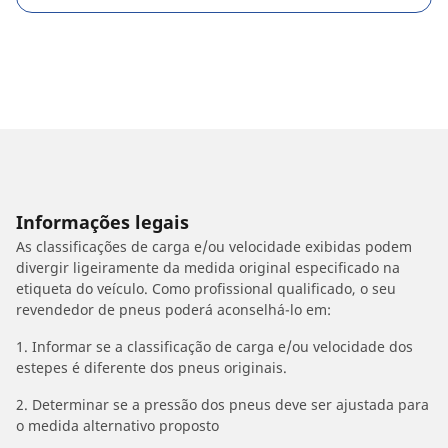
Informações legais
As classificações de carga e/ou velocidade exibidas podem
divergir ligeiramente da medida original especificado na
etiqueta do veículo. Como profissional qualificado, o seu
revendedor de pneus poderá aconselhá-lo em:
1. Informar se a classificação de carga e/ou velocidade dos
estepes é diferente dos pneus originais.
2. Determinar se a pressão dos pneus deve ser ajustada para
o medida alternativo proposto