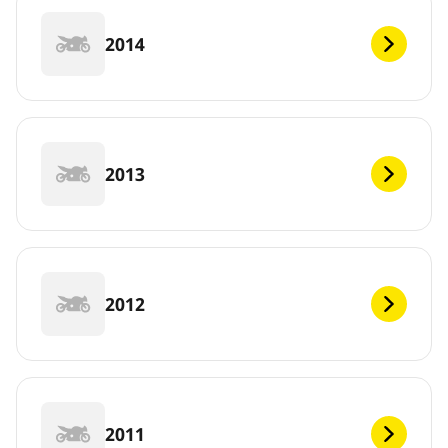
2014
2013
2012
2011