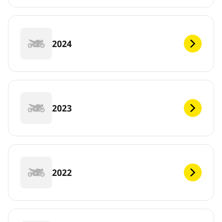
2024
2023
2022