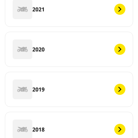
2021
2020
2019
2018