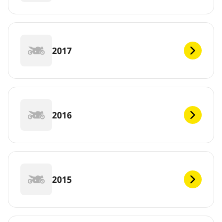
2017
2016
2015