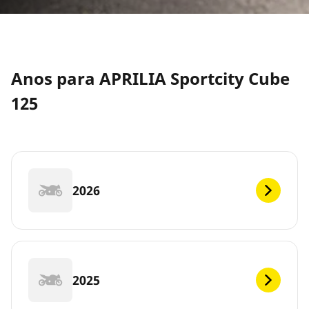
Anos para APRILIA Sportcity Cube
125
2026
2025