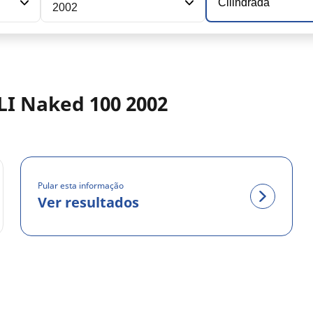
Cilindrada
2002
LI Naked 100 2002
Pular esta informação
Ver resultados