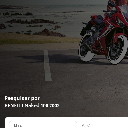
Pesquisar por
BENELLI Naked 100 2002
Marca
Versão