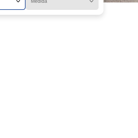
Medida