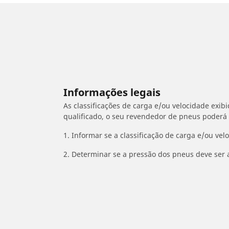
Informações legais
As classificações de carga e/ou velocidade exib
qualificado, o seu revendedor de pneus poderá
1. Informar se a classificação de carga e/ou vel
2. Determinar se a pressão dos pneus deve ser 