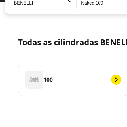
BENELLI
Naked 100
Todas as cilindradas BENEL
100