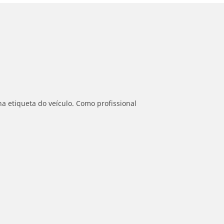
a etiqueta do veículo. Como profissional