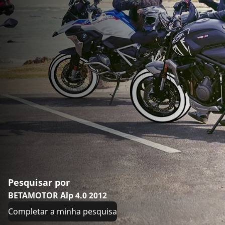
Pesquisar por
BETAMOTOR Alp 4.0 2012
Completar a minha pesquisa