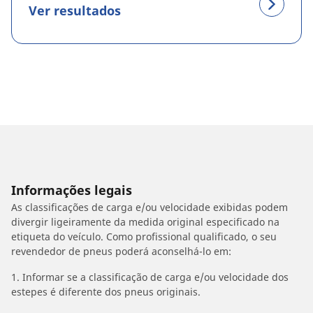
Ver resultados
Informações legais
As classificações de carga e/ou velocidade exibidas podem
divergir ligeiramente da medida original especificado na
etiqueta do veículo. Como profissional qualificado, o seu
revendedor de pneus poderá aconselhá-lo em:
1. Informar se a classificação de carga e/ou velocidade dos
estepes é diferente dos pneus originais.