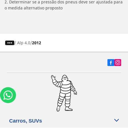
2. Determinar se a pressão dos pneus deve ser ajustada para
o medida alternativo proposto
/
Alp 4.0
2012
Carros, SUVs