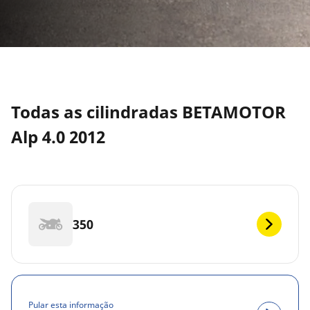
Todas as cilindradas BETAMOTOR
Alp 4.0 2012
350
Pular esta informação