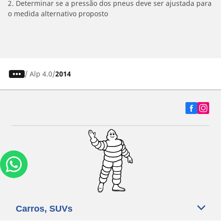
2. Determinar se a pressão dos pneus deve ser ajustada para
o medida alternativo proposto
/
Alp 4.0
2014
Carros, SUVs