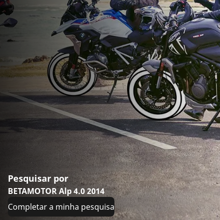
Pesquisar por
BETAMOTOR Alp 4.0 2014
Completar a minha pesquisa