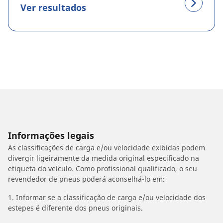
Ver resultados
Informações legais
As classificações de carga e/ou velocidade exibidas podem
divergir ligeiramente da medida original especificado na
etiqueta do veículo. Como profissional qualificado, o seu
revendedor de pneus poderá aconselhá-lo em:
1. Informar se a classificação de carga e/ou velocidade dos
estepes é diferente dos pneus originais.