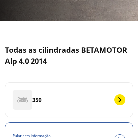
Todas as cilindradas BETAMOTOR
Alp 4.0 2014
350
Pular esta informação