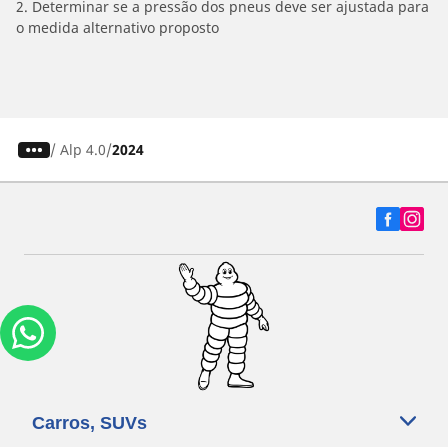
2. Determinar se a pressão dos pneus deve ser ajustada para
o medida alternativo proposto
/
Alp 4.0
2024
Carros, SUVs