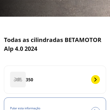
Todas as cilindradas BETAMOTOR
Alp 4.0 2024
350
Pular esta informação