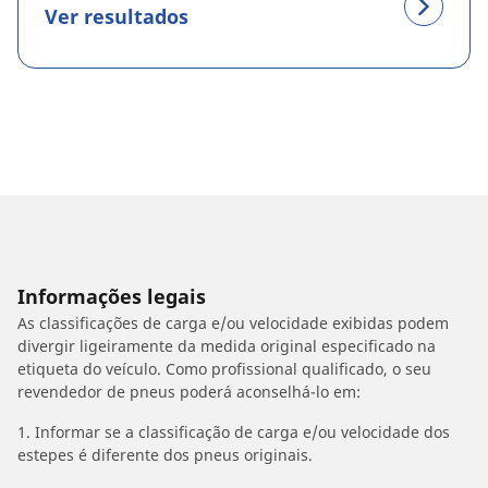
Ver resultados
Informações legais
As classificações de carga e/ou velocidade exibidas podem
divergir ligeiramente da medida original especificado na
etiqueta do veículo. Como profissional qualificado, o seu
revendedor de pneus poderá aconselhá-lo em:
1. Informar se a classificação de carga e/ou velocidade dos
estepes é diferente dos pneus originais.