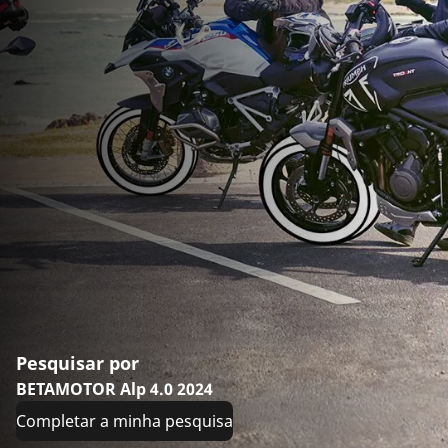
Pesquisar por
BETAMOTOR Alp 4.0 2024
Completar a minha pesquisa