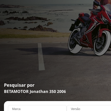
Pesquisar por
BETAMOTOR Jonathan 350 2006
Marca
Versão