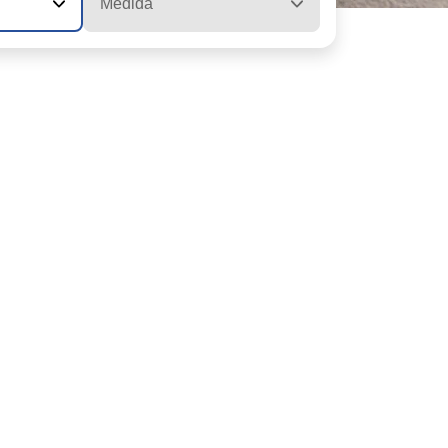
Medida