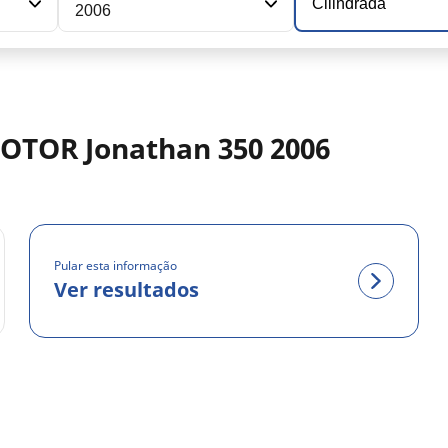
Cilindrada
2006
MOTOR Jonathan 350 2006
Pular esta informação
Ver resultados