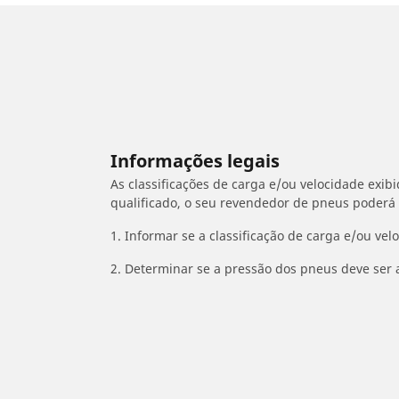
Informações legais
As classificações de carga e/ou velocidade exib
qualificado, o seu revendedor de pneus poderá
1. Informar se a classificação de carga e/ou vel
2. Determinar se a pressão dos pneus deve ser 