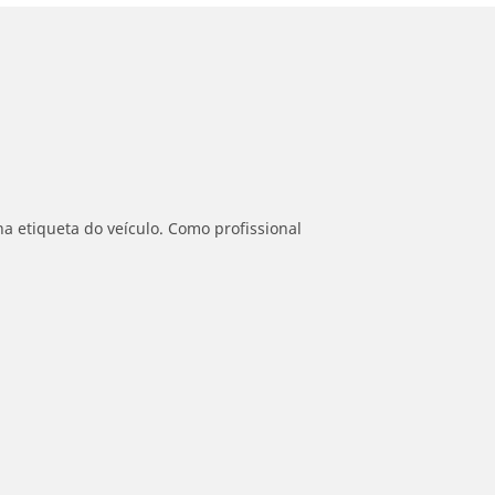
a etiqueta do veículo. Como profissional