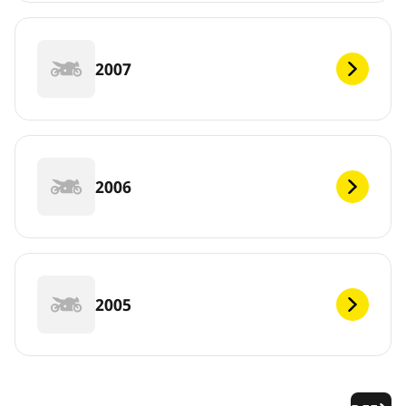
2007
2006
2005