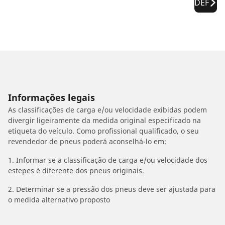
DEF
Informações legais
As classificações de carga e/ou velocidade exibidas podem
divergir ligeiramente da medida original especificado na
etiqueta do veículo. Como profissional qualificado, o seu
revendedor de pneus poderá aconselhá-lo em:
1. Informar se a classificação de carga e/ou velocidade dos
estepes é diferente dos pneus originais.
2. Determinar se a pressão dos pneus deve ser ajustada para
o medida alternativo proposto