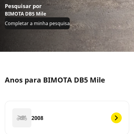
Pesquisar por
BIMOTA DB5 Mile
Completar a minha pesquisa
Anos para BIMOTA DB5 Mile
2008