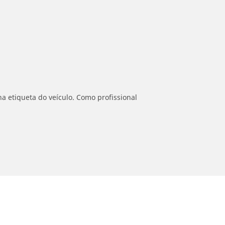
a etiqueta do veículo. Como profissional