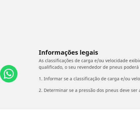
Informações legais
As classificações de carga e/ou velocidade exib
qualificado, o seu revendedor de pneus poderá
1. Informar se a classificação de carga e/ou vel
2. Determinar se a pressão dos pneus deve ser 