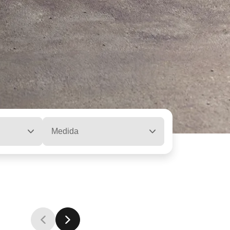
Medida