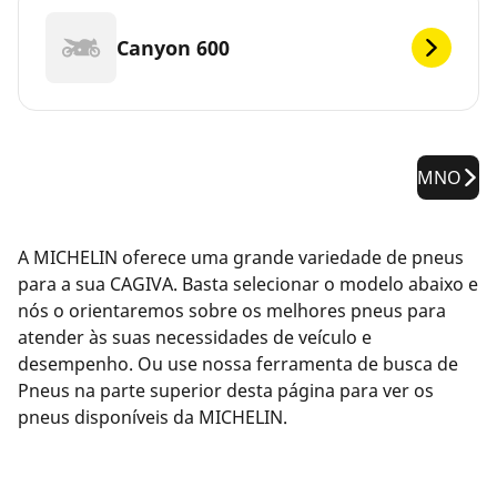
Canyon 600
MNO
A MICHELIN oferece uma grande variedade de pneus
para a sua CAGIVA. Basta selecionar o modelo abaixo e
nós o orientaremos sobre os melhores pneus para
atender às suas necessidades de veículo e
desempenho. Ou use nossa ferramenta de busca de
Pneus na parte superior desta página para ver os
pneus disponíveis da MICHELIN.