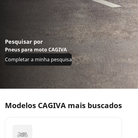
Pesquisar por
Pneus para moto CAGIVA
Completar a minha pesquisa
Modelos CAGIVA mais buscados