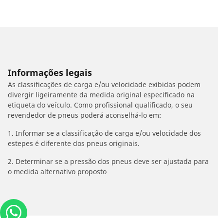
Informações legais
As classificações de carga e/ou velocidade exibidas podem
divergir ligeiramente da medida original especificado na
etiqueta do veículo. Como profissional qualificado, o seu
revendedor de pneus poderá aconselhá-lo em:
1. Informar se a classificação de carga e/ou velocidade dos
estepes é diferente dos pneus originais.
2. Determinar se a pressão dos pneus deve ser ajustada para
o medida alternativo proposto