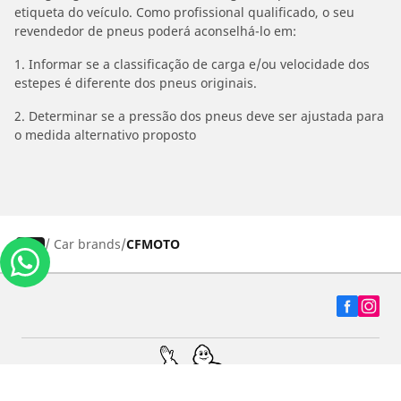
etiqueta do veículo. Como profissional qualificado, o seu
revendedor de pneus poderá aconselhá-lo em:
1. Informar se a classificação de carga e/ou velocidade dos
estepes é diferente dos pneus originais.
2. Determinar se a pressão dos pneus deve ser ajustada para
o medida alternativo proposto
/
Car brands
CFMOTO