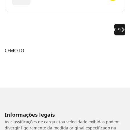
0-9
CFMOTO
Informações legais
As classificações de carga e/ou velocidade exibidas podem
divergir ligeiramente da medida original especificado na