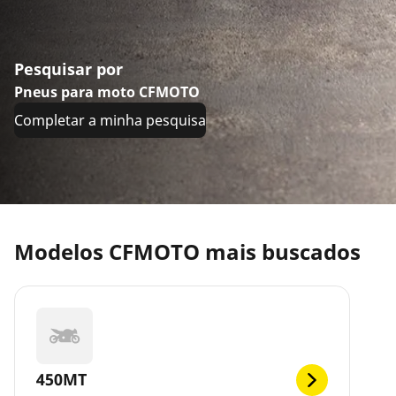
Pesquisar por
Pneus para moto CFMOTO
Completar a minha pesquisa
Modelos CFMOTO mais buscados
450MT