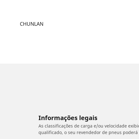
CHUNLAN
Informações legais
As classificações de carga e/ou velocidade exib
qualificado, o seu revendedor de pneus poderá