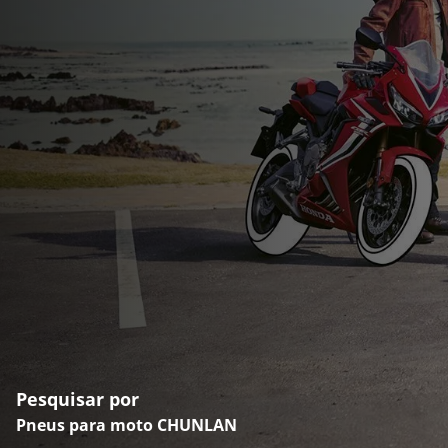
Pesquisar por
Pneus para moto CHUNLAN