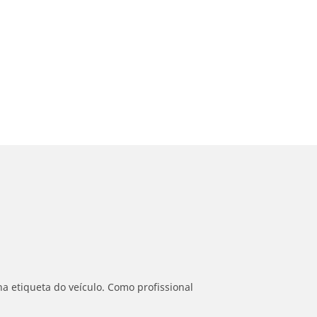
a etiqueta do veículo. Como profissional