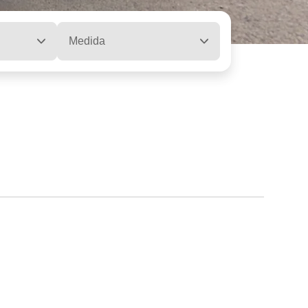
Medida