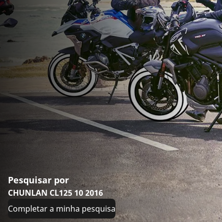
Pesquisar por
CHUNLAN CL125 10 2016
Completar a minha pesquisa