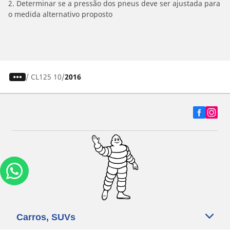
2. Determinar se a pressão dos pneus deve ser ajustada para
o medida alternativo proposto
/
CL125 10
2016
Carros, SUVs