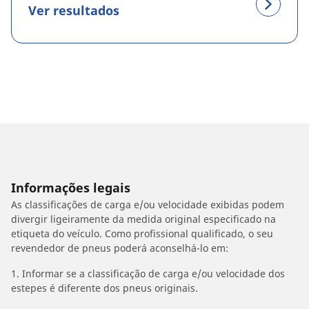
Ver resultados
Informações legais
As classificações de carga e/ou velocidade exibidas podem
divergir ligeiramente da medida original especificado na
etiqueta do veículo. Como profissional qualificado, o seu
revendedor de pneus poderá aconselhá-lo em:
1. Informar se a classificação de carga e/ou velocidade dos
estepes é diferente dos pneus originais.