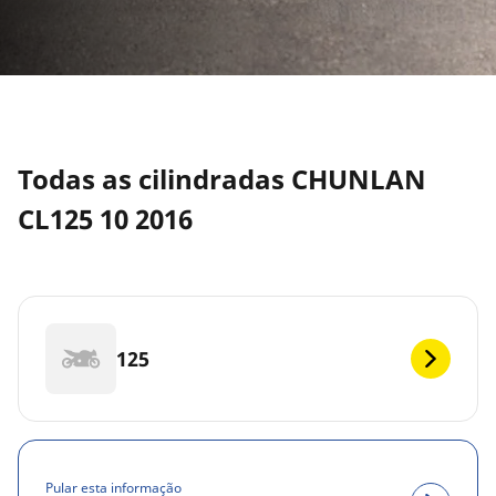
Todas as cilindradas CHUNLAN
CL125 10 2016
125
Pular esta informação