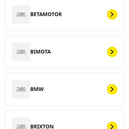
BETAMOTOR
BIMOTA
BMW
BRIXTON