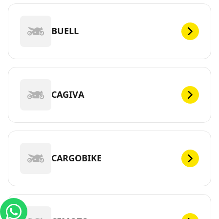
BUELL
CAGIVA
CARGOBIKE