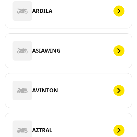
ARDILA
ASIAWING
AVINTON
AZTRAL