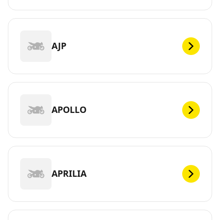
AJP
APOLLO
APRILIA