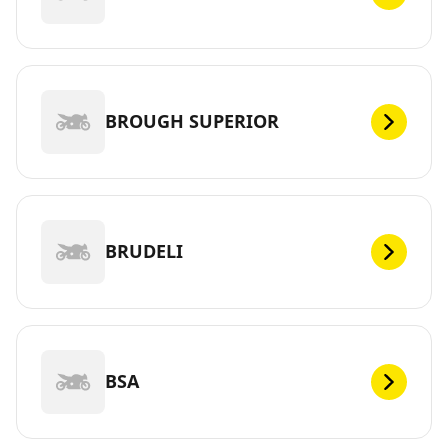
BROUGH SUPERIOR
BRUDELI
BSA