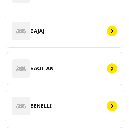
BAJAJ
BAOTIAN
BENELLI