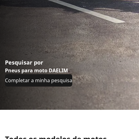
Pesquisar por
Pneus para moto DAELIM
Completar a minha pesquisa
Todos os modelos de motos