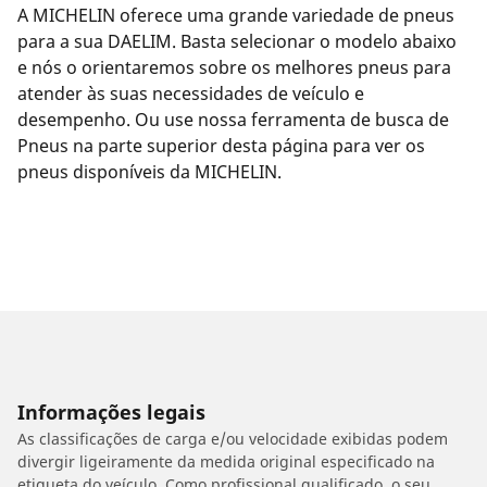
A MICHELIN oferece uma grande variedade de pneus
para a sua DAELIM. Basta selecionar o modelo abaixo
e nós o orientaremos sobre os melhores pneus para
atender às suas necessidades de veículo e
desempenho. Ou use nossa ferramenta de busca de
Pneus na parte superior desta página para ver os
pneus disponíveis da MICHELIN.
Informações legais
As classificações de carga e/ou velocidade exibidas podem
divergir ligeiramente da medida original especificado na
etiqueta do veículo. Como profissional qualificado, o seu