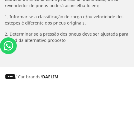
revendedor de pneus poderá aconselhá-lo em:
1. Informar se a classificação de carga e/ou velocidade dos
estepes é diferente dos pneus originais.
2. Determinar se a pressão dos pneus deve ser ajustada para
o medida alternativo proposto
/
Car brands
DAELIM