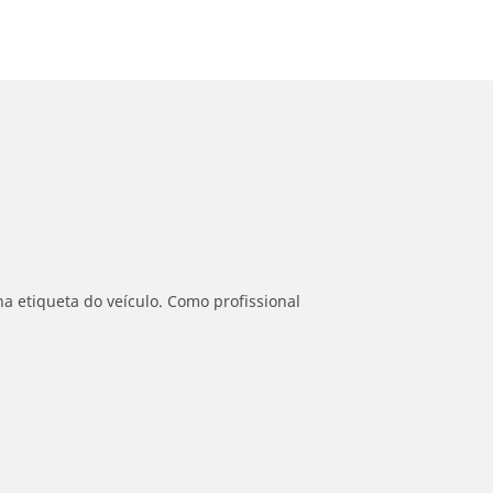
a etiqueta do veículo. Como profissional