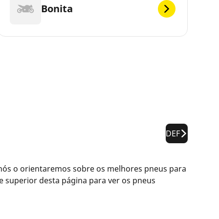
Bonita
DEF
 nós o orientaremos sobre os melhores pneus para
 superior desta página para ver os pneus