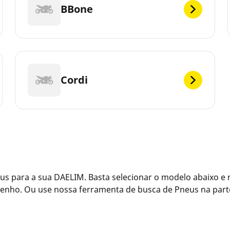
BBone
Cordi
s para a sua DAELIM. Basta selecionar o modelo abaixo e
enho. Ou use nossa ferramenta de busca de Pneus na parte