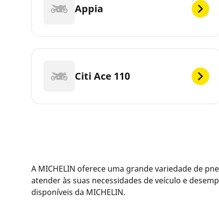
Appia
Citi Ace 110
A MICHELIN oferece uma grande variedade de pneu
atender às suas necessidades de veículo e desemp
disponíveis da MICHELIN.