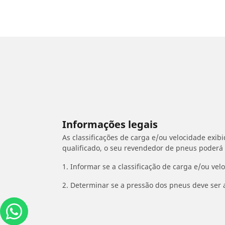
Informações legais
As classificações de carga e/ou velocidade exib
qualificado, o seu revendedor de pneus poderá
1. Informar se a classificação de carga e/ou vel
2. Determinar se a pressão dos pneus deve ser 