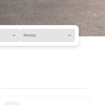
Medida