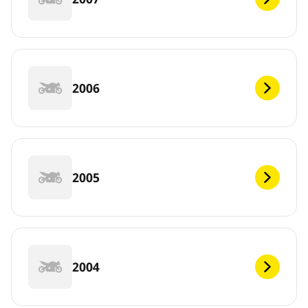
2006
2005
2004