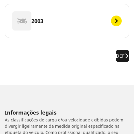
2003
DEF
Informações legais
As classificações de carga e/ou velocidade exibidas podem
divergir ligeiramente da medida original especificado na
etiqueta do veículo. Como profissional qualificado, o seu