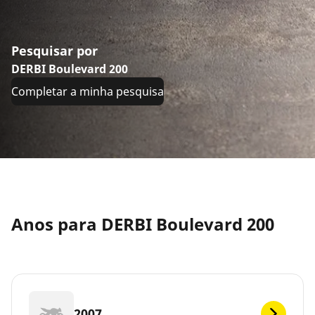
Pesquisar por
DERBI Boulevard 200
Completar a minha pesquisa
Anos para DERBI Boulevard 200
2007