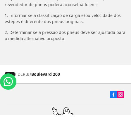
revendedor de pneus poderá aconselhá-lo em:
1. Informar se a classificação de carga e/ou velocidade dos
estepes é diferente dos pneus originais.
2. Determinar se a pressão dos pneus deve ser ajustada para
o medida alternativo proposto
/
DERBI
Boulevard 200