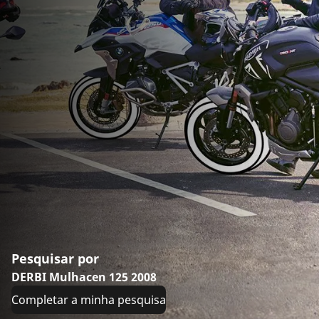
Pesquisar por
DERBI Mulhacen 125 2008
Completar a minha pesquisa