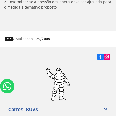
2. Determinar se a pressão dos pneus deve ser ajustada para
o medida alternativo proposto
/
Mulhacen 125
2008
Carros, SUVs