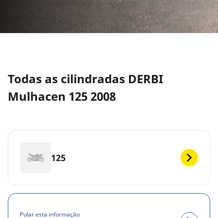
Todas as cilindradas DERBI
Mulhacen 125 2008
125
Pular esta informação