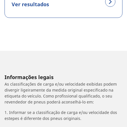
Ver resultados
Informações legais
As classificações de carga e/ou velocidade exibidas podem
divergir ligeiramente da medida original especificado na
etiqueta do veículo. Como profissional qualificado, o seu
revendedor de pneus poderá aconselhá-lo em:
1. Informar se a classificação de carga e/ou velocidade dos
estepes é diferente dos pneus originais.