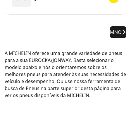
MNO
A MICHELIN oferece uma grande variedade de pneus
para a sua EUROCKA/JONWAY. Basta selecionar o
modelo abaixo e nós o orientaremos sobre os
melhores pneus para atender às suas necessidades de
veículo e desempenho. Ou use nossa ferramenta de
busca de Pneus na parte superior desta página para
ver os pneus disponíveis da MICHELIN.