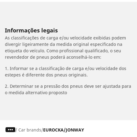
Informações legais
As classificações de carga e/ou velocidade exibidas podem
divergir ligeiramente da medida original especificado na
etiqueta do veículo. Como profissional qualificado, o seu
revendedor de pneus poderá aconselhá-lo em:
1. Informar se a classificação de carga e/ou velocidade dos
estepes é diferente dos pneus originais.
2. Determinar se a pressão dos pneus deve ser ajustada para
o medida alternativo proposto
/
Car brands
EUROCKA/JONWAY