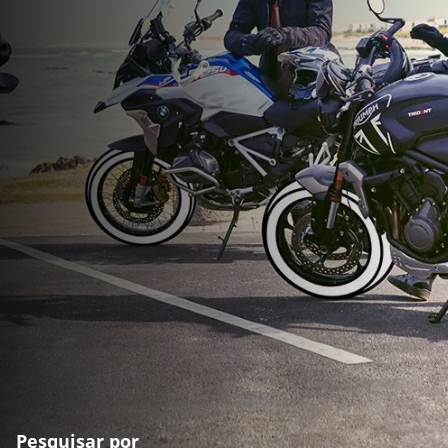
Pesquisar por