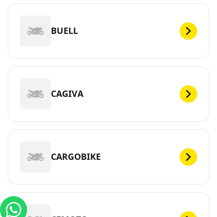
BUELL
CAGIVA
CARGOBIKE