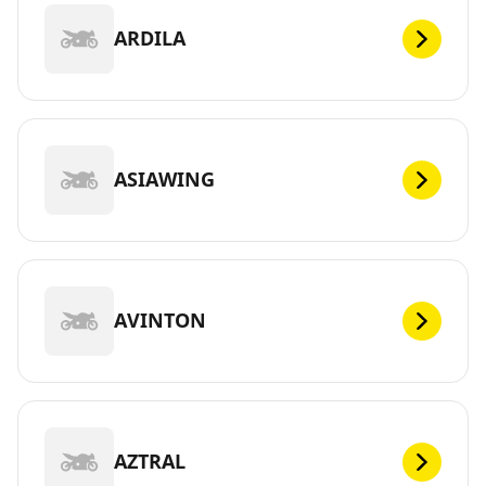
ARDILA
ASIAWING
AVINTON
AZTRAL