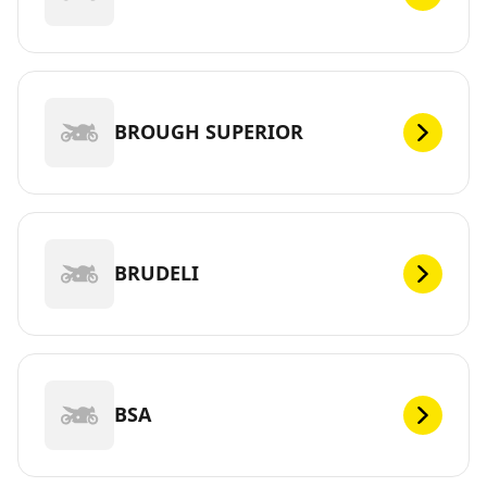
BROUGH SUPERIOR
BRUDELI
BSA