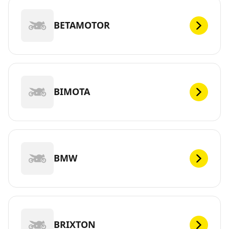
BETAMOTOR
BIMOTA
BMW
BRIXTON