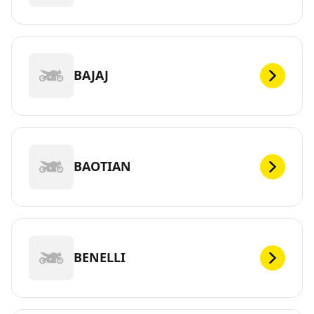
BAJAJ
BAOTIAN
BENELLI