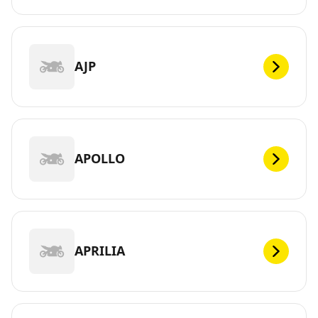
AJP
APOLLO
APRILIA